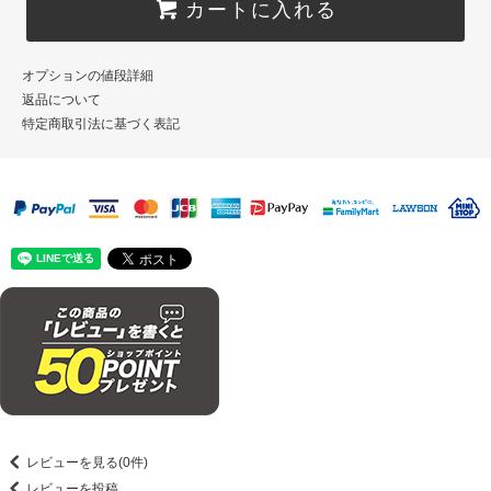
カートに入れる
オプションの値段詳細
返品について
特定商取引法に基づく表記
レビューを見る(0件)
レビューを投稿