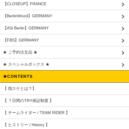
【CLOSEUP】FRANCE
【BerlinWood】GERMANY
【ASi Berlin】GERMANY
【FBS】GERMANY
★ ご予約注文品 ★
★ スペシャルボックス ★
★CONTENTS
【 指スケとは？】
【 ７日間のTRY保証制度 】
【 チームライダー / TEAM RIDER 】
【 ヒストリー / History 】