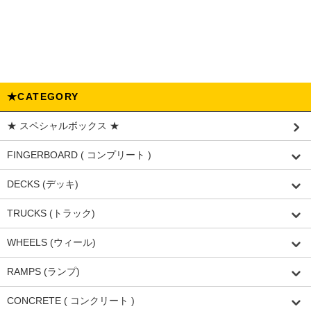
★CATEGORY
★ スペシャルボックス ★
FINGERBOARD ( コンプリート )
DECKS (デッキ)
TRUCKS (トラック)
WHEELS (ウィール)
RAMPS (ランプ)
CONCRETE ( コンクリート )