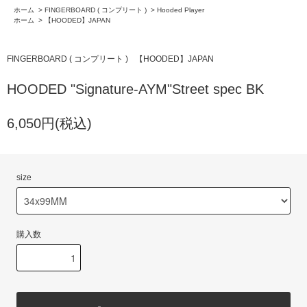
ホーム
>
FINGERBOARD ( コンプリート )
>
Hooded Player
ホーム
>
【HOODED】JAPAN
FINGERBOARD ( コンプリート )
【HOODED】JAPAN
HOODED "Signature-AYM"Street spec BK
6,050円(税込)
size
購入数