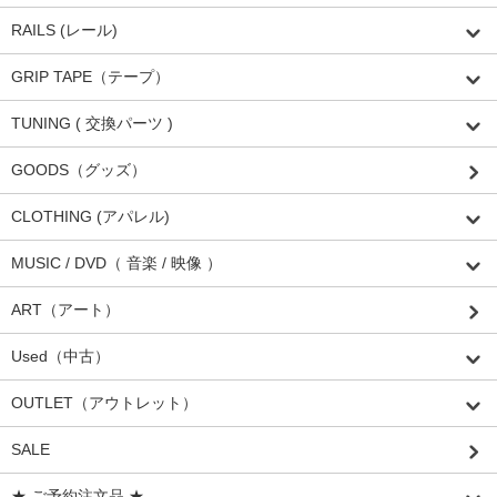
RAILS (レール)
GRIP TAPE（テープ）
TUNING ( 交換パーツ )
GOODS（グッズ）
CLOTHING (アパレル)
MUSIC / DVD（ 音楽 / 映像 ）
ART（アート）
Used（中古）
OUTLET（アウトレット）
SALE
★ ご予約注文品 ★