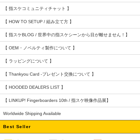
【 指スケコミュニティチャット 】
【 HOW TO SETUP / 組み立て方 】
【 指スケBLOG / 世界中の指スケシーンから目が離せません！】
【 OEM・ノベルティ製作について 】
【 ラッピングについて 】
【 Thankyou Card -プレゼント交換について 】
【 HOODED DEALERS LIST 】
【 LINKUP! Fingerboarders 10th / 指スケ映像作品展】
Worldwide Shipping Available
Best Seller