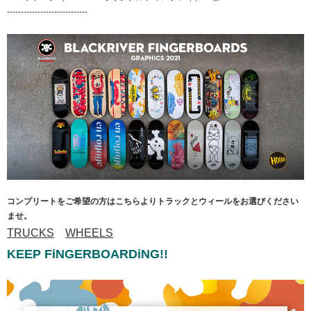
-----------------------------
コンプリートをご希望の方はこちらよりトラックとウィールをお選びください
ませ。
TRUCKS
WHEELS
KEEP FiNGERBOARDiNG!!