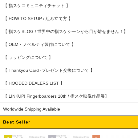
【 指スケコミュニティチャット 】
【 HOW TO SETUP / 組み立て方 】
【 指スケBLOG / 世界中の指スケシーンから目が離せません！】
【 OEM・ノベルティ製作について 】
【 ラッピングについて 】
【 Thankyou Card -プレゼント交換について 】
【 HOODED DEALERS LIST 】
【 LINKUP! Fingerboarders 10th / 指スケ映像作品展】
Worldwide Shipping Available
Best Seller