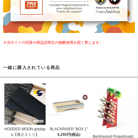
※当サイトの写真や商品説明文の無断使用を固く禁じます。
一緒に購入されている商品
HOODED MOON griptap
BLACKRIVER "BOX 1"
e【厚さ２ミリ】
4,290円(税込)
Berlinwood Fingerboard