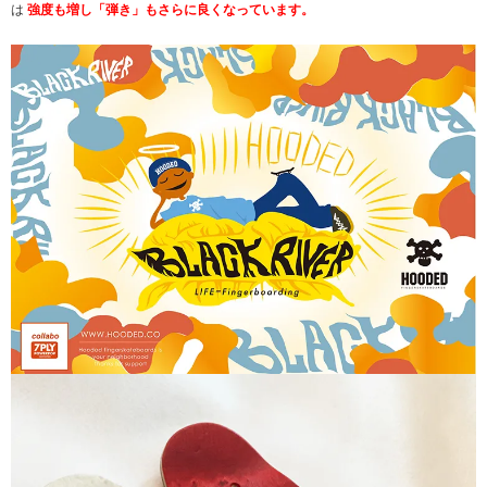
は
強度も増し「弾き」もさらに良くなっています。