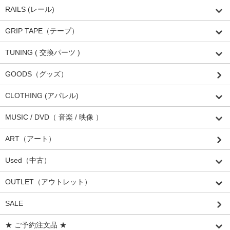
RAILS (レール)
GRIP TAPE（テープ）
TUNING ( 交換パーツ )
GOODS（グッズ）
CLOTHING (アパレル)
MUSIC / DVD（ 音楽 / 映像 ）
ART（アート）
Used（中古）
OUTLET（アウトレット）
SALE
★ ご予約注文品 ★