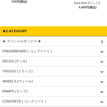
550円(税込)
Rack Red【ラック】
4,400円(税込)
★CATEGORY
★ スペシャルボックス ★
FINGERBOARD ( コンプリート )
DECKS (デッキ)
TRUCKS (トラック)
WHEELS (ウィール)
RAMPS (ランプ)
CONCRETE ( コンクリート )