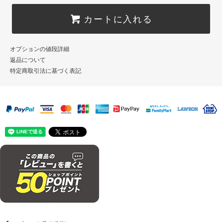
カートに入れる
オプションの値段詳細
返品について
特定商取引法に基づく表記