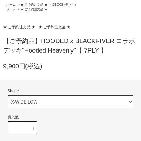
ホーム
>
★ ご予約注文品 ★
>
DECKS (デッキ)
ホーム
>
★ ご予約注文品 ★
★ ご予約注文品 ★
★ ご予約注文品 ★
【ご予約品】HOODED x BLACKRIVER コラボ
デッキ"Hooded Heavenly"【 7PLY 】
9,900円(税込)
Shape
購入数