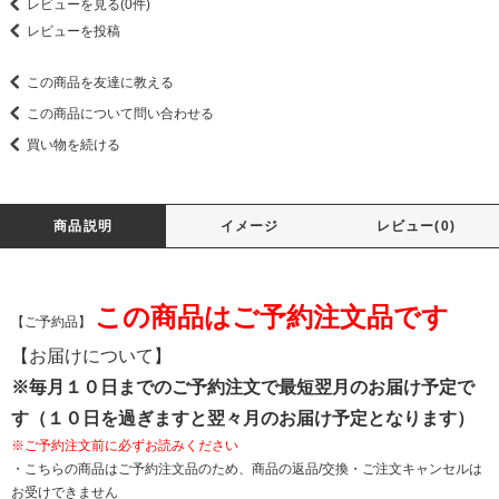
レビューを見る(0件)
レビューを投稿
この商品を友達に教える
この商品について問い合わせる
買い物を続ける
商品説明
イメージ
レビュー(0)
この商品はご予約注文品です
【ご予約品】
【お届けについて】
※毎月１０日までのご予約注文で最短翌月のお届け予定で
す（１０日を過ぎますと翌々月のお届け予定となります）
※ご予約注文前に必ずお読みください
・こちらの商品はご予約注文品のため、商品の返品/交換・ご注文キャンセルは
お受けできません