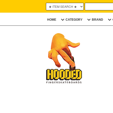
HOME
CATEGORY
BRAND