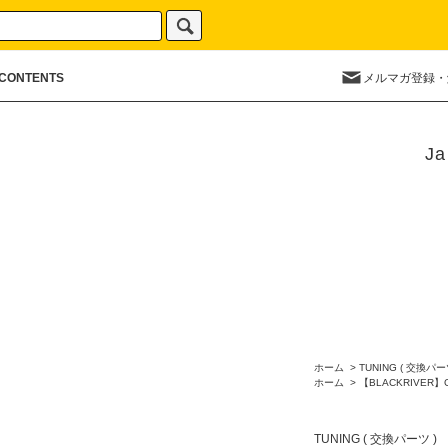
CONTENTS
メルマガ登録・
Ja
ホーム
>
TUNING ( 交換パー
ホーム
>
【BLACKRIVER】
TUNING ( 交換パーツ )