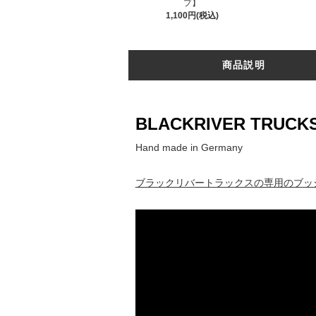
プ】
1,100円(税込)
商品説明
BLACKRIVER TRUCKS【
Hand made in Germany
ブラックリバートラックスの専用のブッ