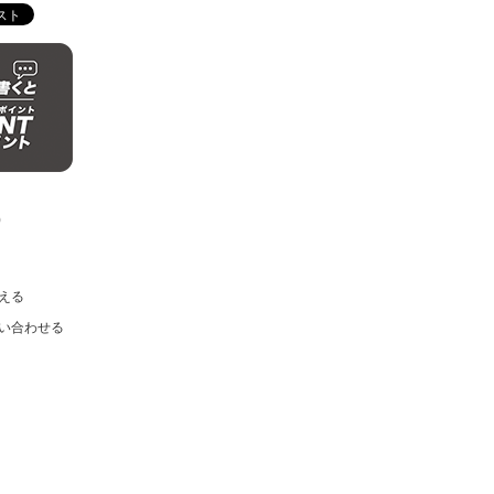
)
える
い合わせる