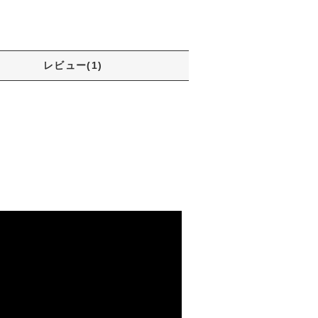
レビュー(1)