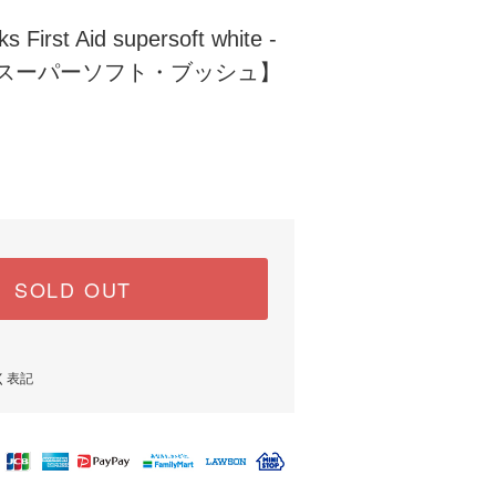
ks First Aid supersoft white -
 cup【スーパーソフト・ブッシュ】
SOLD OUT
く表記