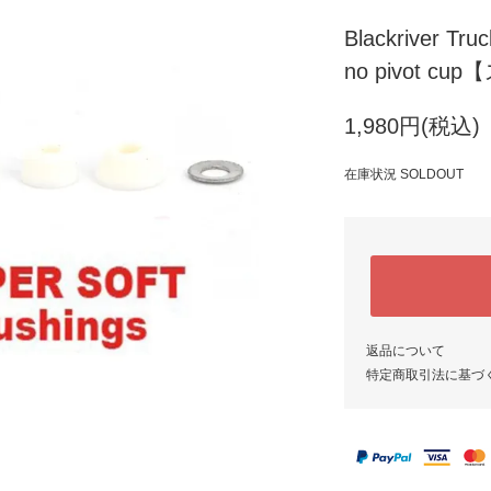
Blackriver Truc
no pivot
1,980円(税込)
在庫状況 SOLDOUT
返品について
特定商取引法に基づ