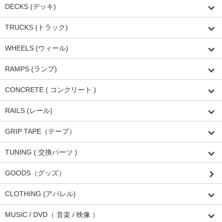
DECKS (デッキ)
TRUCKS (トラック)
WHEELS (ウィール)
RAMPS (ランプ)
CONCRETE ( コンクリート )
RAILS (レール)
GRIP TAPE（テープ）
TUNING ( 交換パーツ )
GOODS（グッズ）
CLOTHING (アパレル)
MUSIC / DVD（ 音楽 / 映像 ）