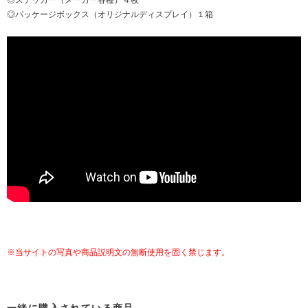
◎パッケージボックス（オリジナルディスプレイ）１箱
※当サイトの写真や商品説明文の無断使用を固く禁じます。
一緒に購入されている商品