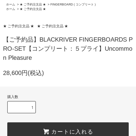
ホーム
>
★ ご予約注文品 ★
>
FINGERBOARD ( コンプリート )
ホーム
>
★ ご予約注文品 ★
★ ご予約注文品 ★
★ ご予約注文品 ★
【ご予約品】BLACKRIVER FINGERBOARDS P
RO-SET【コンプリート：５プライ】Uncommo
n Pleasure
28,600円(税込)
購入数
カートに入れる