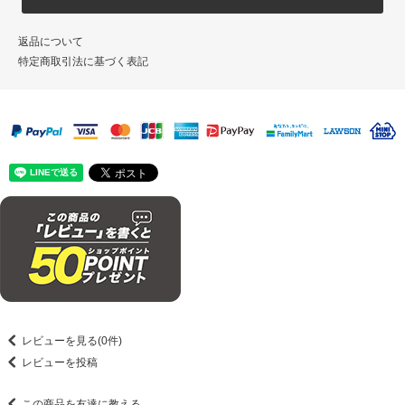
返品について
特定商取引法に基づく表記
レビューを見る(0件)
レビューを投稿
この商品を友達に教える