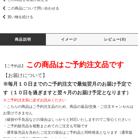
この商品について問い合わせる
買い物を続ける
商品説明
イメージ
レビュー(0)
この商品はご予約注文品です
【ご予約品】
【お届けについて】
※毎月１０日までのご予約注文で最短翌月のお届け予定で
す（１０日を過ぎますと翌々月のお届け予定となります）
※ご予約注文前に必ずお読みください
・こちらの商品はご予約注文品のため、商品の返品/交換・ご注文キャンセルは
お受けできません
（破損や不良品などの場合はしっかりと対応いたしますのでご安心ください）
・ご予約販売品を複数まとめてのご注文も可能です
・通常販売品を含めたご注文の場合はご予約品と同時発送となります（通常販