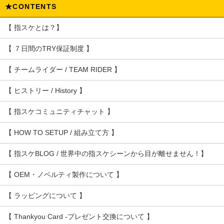
★CONTENTS
【 指スケとは？】
【 ７日間のTRY保証制度 】
【 チームライダー / TEAM RIDER 】
【 ヒストリー / History 】
【 指スケコミュニティチャット 】
【 HOW TO SETUP / 組み立て方 】
【 指スケBLOG / 世界中の指スケシーンから目が離せません！】
【 OEM・ノベルティ製作について 】
【 ラッピングについて 】
【 Thankyou Card -プレゼント交換について 】