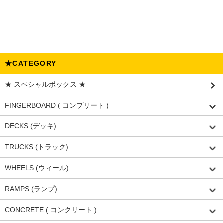
★CATEGORY
★ スペシャルボックス ★
FINGERBOARD ( コンプリート )
DECKS (デッキ)
TRUCKS (トラック)
WHEELS (ウィール)
RAMPS (ランプ)
CONCRETE ( コンクリート )