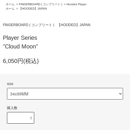
ホーム
>
FINGERBOARD ( コンプリート )
>
Hooded Player
ホーム
>
【HOODED】JAPAN
FINGERBOARD ( コンプリート )
【HOODED】JAPAN
Player Series
"Cloud Moon"
6,050円(税込)
size
購入数