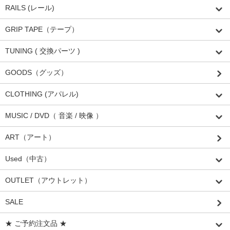
RAILS (レール)
GRIP TAPE（テープ）
TUNING ( 交換パーツ )
GOODS（グッズ）
CLOTHING (アパレル)
MUSIC / DVD（ 音楽 / 映像 ）
ART（アート）
Used（中古）
OUTLET（アウトレット）
SALE
★ ご予約注文品 ★