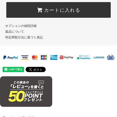
カートに入れる
オプションの値段詳細
返品について
特定商取引法に基づく表記