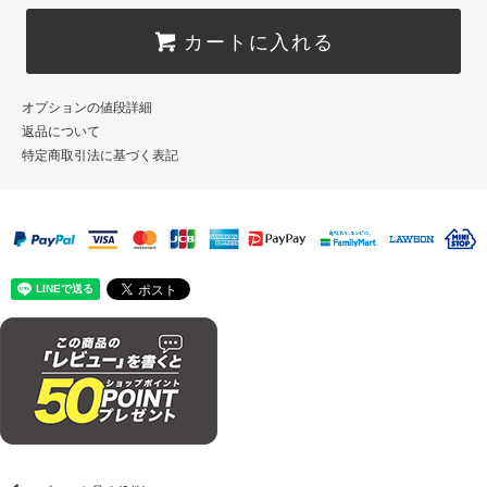
カートに入れる
オプションの値段詳細
返品について
特定商取引法に基づく表記