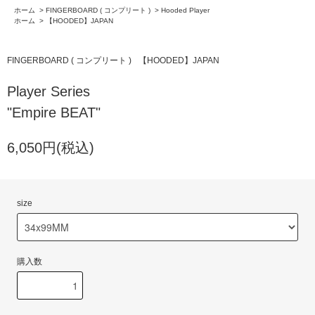
ホーム
>
FINGERBOARD ( コンプリート )
>
Hooded Player
ホーム
>
【HOODED】JAPAN
FINGERBOARD ( コンプリート )
【HOODED】JAPAN
Player Series
"Empire BEAT"
6,050円(税込)
size
購入数