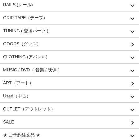
RAILS (レール)
GRIP TAPE（テープ）
TUNING ( 交換パーツ )
GOODS（グッズ）
CLOTHING (アパレル)
MUSIC / DVD（ 音楽 / 映像 ）
ART（アート）
Used（中古）
OUTLET（アウトレット）
SALE
★ ご予約注文品 ★