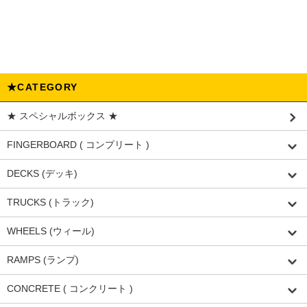
★CATEGORY
★ スペシャルボックス ★
FINGERBOARD ( コンプリート )
DECKS (デッキ)
TRUCKS (トラック)
WHEELS (ウィール)
RAMPS (ランプ)
CONCRETE ( コンクリート )