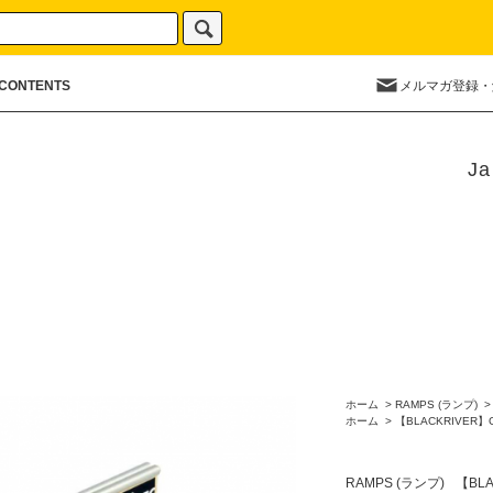
CONTENTS
メルマガ登録・
Ja
ホーム
>
RAMPS (ランプ)
ホーム
>
【BLACKRIVER】
RAMPS (ランプ)
【BL