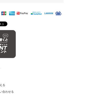
)
える
い合わせる