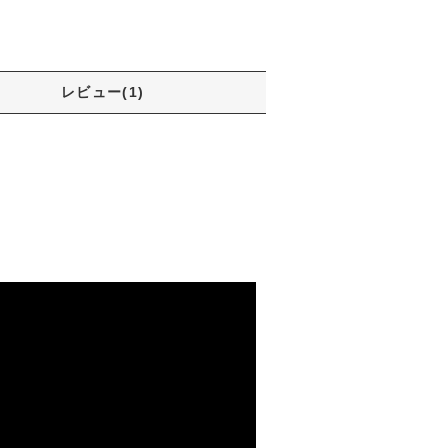
レビュー(1)