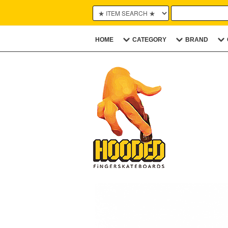
HOME
CATEGORY
BRAND