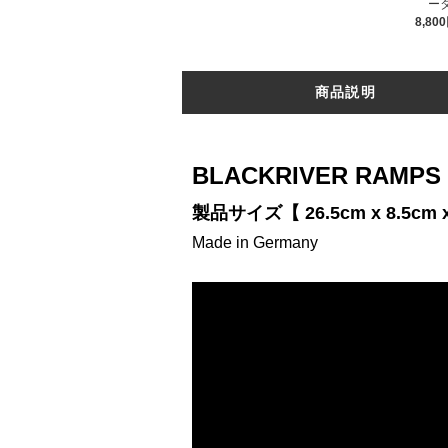
ー
8,80
商品説明
BLACKRIVER RAMPS
製品サイズ【 26.5cm x 8.5cm x
Made in Germany