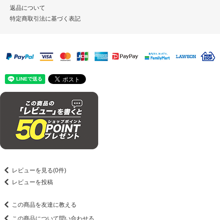
返品について
特定商取引法に基づく表記
レビューを見る(0件)
レビューを投稿
この商品を友達に教える
この商品について問い合わせる