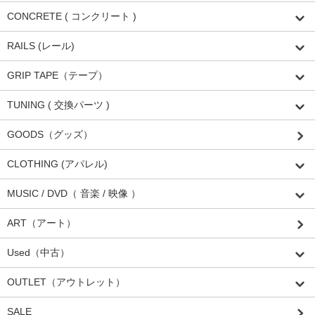
CONCRETE ( コンクリート )
RAILS (レール)
GRIP TAPE（テープ）
TUNING ( 交換パーツ )
GOODS（グッズ）
CLOTHING (アパレル)
MUSIC / DVD（ 音楽 / 映像 ）
ART（アート）
Used（中古）
OUTLET（アウトレット）
SALE