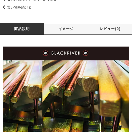
買い物を続ける
商品説明
イメージ
レビュー(0)