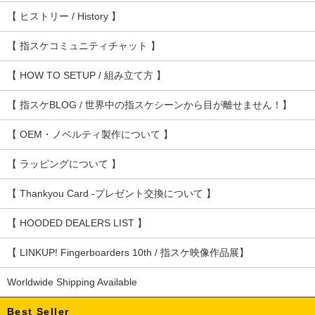
【 ヒストリー / History 】
【 指スケコミュニティチャット 】
【 HOW TO SETUP / 組み立て方 】
【 指スケBLOG / 世界中の指スケシーンから目が離せません！】
【 OEM・ノベルティ製作について 】
【 ラッピングについて 】
【 Thankyou Card -プレゼント交換について 】
【 HOODED DEALERS LIST 】
【 LINKUP! Fingerboarders 10th / 指スケ映像作品展】
Worldwide Shipping Available
Best Seller