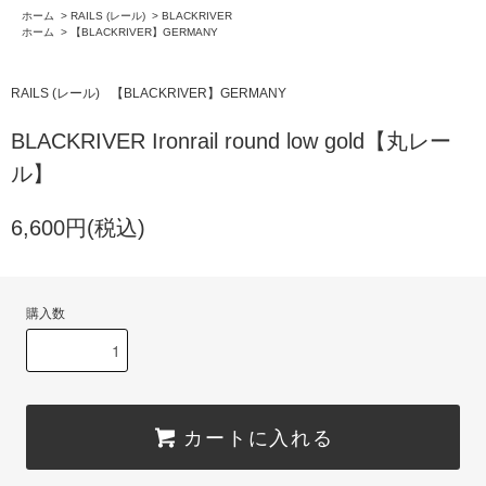
ホーム
>
RAILS (レール)
>
BLACKRIVER
ホーム
>
【BLACKRIVER】GERMANY
RAILS (レール)
【BLACKRIVER】GERMANY
BLACKRIVER Ironrail round low gold【丸レー
ル】
6,600円(税込)
購入数
カートに入れる