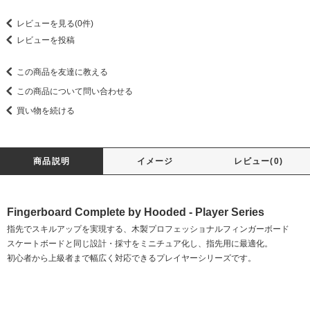
レビューを見る(0件)
レビューを投稿
この商品を友達に教える
この商品について問い合わせる
買い物を続ける
商品説明
イメージ
レビュー(0)
Fingerboard Complete by Hooded - Player Series
指先でスキルアップを実現する、木製プロフェッショナルフィンガーボード
スケートボードと同じ設計・採寸をミニチュア化し、指先用に最適化。
初心者から上級者まで幅広く対応できるプレイヤーシリーズです。