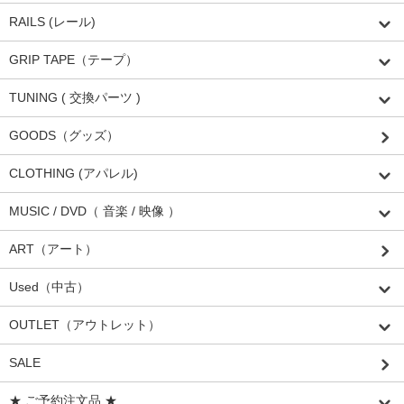
RAILS (レール)
GRIP TAPE（テープ）
TUNING ( 交換パーツ )
GOODS（グッズ）
CLOTHING (アパレル)
MUSIC / DVD（ 音楽 / 映像 ）
ART（アート）
Used（中古）
OUTLET（アウトレット）
SALE
★ ご予約注文品 ★