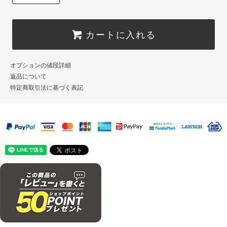
カートに入れる
オプションの値段詳細
返品について
特定商取引法に基づく表記