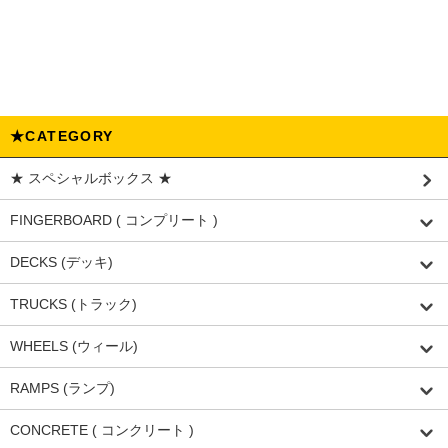
★CATEGORY
★ スペシャルボックス ★
FINGERBOARD ( コンプリート )
DECKS (デッキ)
TRUCKS (トラック)
WHEELS (ウィール)
RAMPS (ランプ)
CONCRETE ( コンクリート )