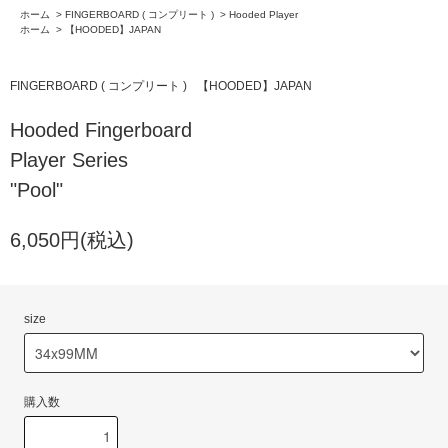
ホーム
>
FINGERBOARD ( コンプリート )
>
Hooded Player
ホーム
>
【HOODED】JAPAN
FINGERBOARD ( コンプリート )
【HOODED】JAPAN
Hooded Fingerboard
Player Series
"Pool"
6,050円(税込)
size
購入数