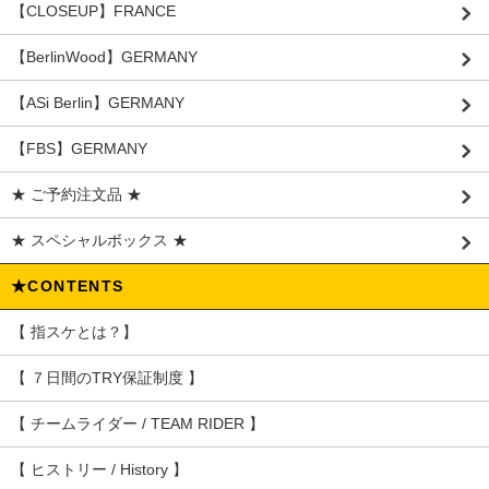
【CLOSEUP】FRANCE
【BerlinWood】GERMANY
【ASi Berlin】GERMANY
【FBS】GERMANY
★ ご予約注文品 ★
★ スペシャルボックス ★
★CONTENTS
【 指スケとは？】
【 ７日間のTRY保証制度 】
【 チームライダー / TEAM RIDER 】
【 ヒストリー / History 】